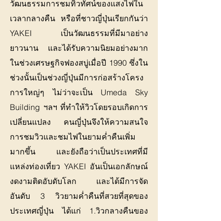
วัฒนธรรมการชมทิวทัศน์ของแสงไฟใน
เวลากลางคืน หรือที่ชาวญี่ปุ่นเรียกกันว่า
YAKEI เป็นวัฒนธรรมที่มีมาอย่าง
ยาวนาน และได้รับความนิยมอย่างมาก
ในช่วงเศรษฐกิจฟองสบู่เมื่อปี 1990 ซึ่งใน
ช่วงนั้นเป็นช่วงญี่ปุ่นมีการก่อสร้างโครง
การใหญ่ๆ ไม่ว่าจะเป็น Umeda Sky
Building ฯลฯ ที่ทำให้วิวโดยรอบเกิดการ
เปลี่ยนแปลง คนญี่ปุ่นจึงให้ความสนใจ
การชมวิวและชมไฟในยามค่ำคืนเพิ่ม
มากขึ้น และยังถือว่าเป็นประเทศที่มี
แหล่งท่องเที่ยว YAKEI อันเป็นเอกลักษณ์
งดงามติดอับดับโลก และได้มีการจัด
อันดับ 3 วิวยามค่ำคืนที่สวยที่สุดของ
ประเทศญี่ปุ่น ได้แก่ 1.วิวกลางคืนของ