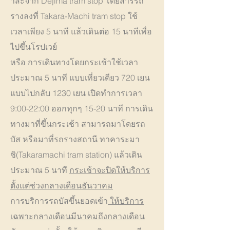
าสะจาก Dejima tram stop โดยสารรถ
รางลงที่ Takara-Machi tram stop ใช้
เวลาเพียง 5 นาที แล้วเดินต่อ 15 นาทีเพื่อ
ไปขึ้นโรปเวย์
หรือ การเดินทางโดยกระเช้าใช้เวลา
ประมาณ 5 นาที แบบเที่ยวเดียว 720 เยน
แบบไปกลับ 1230 เยน เปิดทำการเวลา
9:00-22:00 ออกทุกๆ 15-20 นาที การเดิน
ทางมาที่ขึ้นกระเช้า สามารถมาโดยรถ
บัส หรือมาที่รถรางสถานี ทาคาระมา
ชิ(Takaramachi tram station) แล้วเดิน
ประมาณ 5 นาที
กระเช้าจะปิดให้บริการ
ตั้งแต่ช่วงกลางเดือนธันวาคม
การบริการรถบัสขึ้นยอดเข้า
ให้บริการ
เฉพาะกลางเดือนมีนาคมถึงกลางเดือน