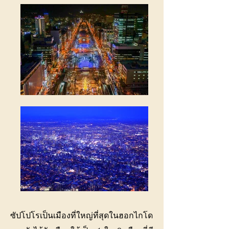
ซัปโปโรเป็นเมืองที่ใหญ่ที่สุดในฮอกไกโด