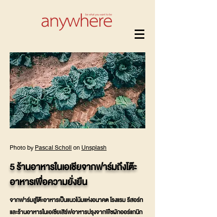
Photo by
Pascal Scholl
on
Unsplash
5 ร้านอาหารในเอเชียจากฟาร์มถึงโต๊ะ
อาหารเพื่อความยั่งยืน
จากฟาร์มสู่โต๊ะอาหารเป็นแนวโน้มแห่งอนาคต โรงแรม รีสอร์ท
และร้านอาหารในเอเชียเสิร์ฟอาหารปรุงจากพืชผักออร์แกนิก