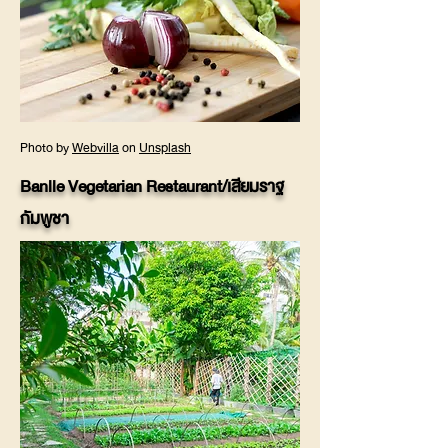
Photo by
Webvilla
on
Unsplash
Banlle Vegetarian Restaurant/เสียมราฐ
กัมพูชา