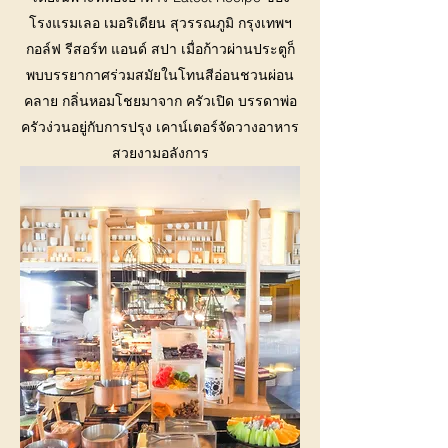
โรงแรมเลอ เมอริเดียน สุวรรณภูมิ กรุงเทพฯ
กอล์ฟ รีสอร์ท แอนด์ สปา เมื่อก้าวผ่านประตูก็
พบบรรยากาศร่วมสมัยในโทนสีอ่อนชวนผ่อน
คลาย กลิ่นหอมโชยมาจาก ครัวเปิด บรรดาพ่อ
ครัวง่วนอยู่กับการปรุง เคาน์เตอร์จัดวางอาหาร
สวยงามอลังการ