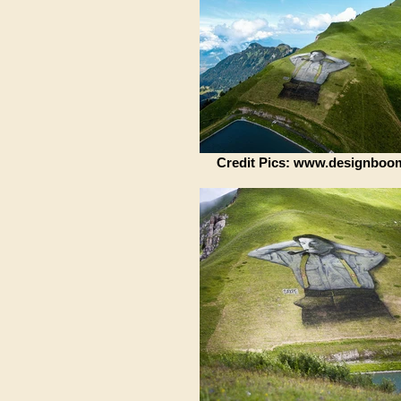
Credit Pics: www.designboo