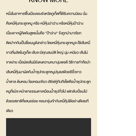
KNOW MORE
หนึ่งในอาหารพื้นเมืองของจังหวัดภูเก็ตที่ได้รับความนิยม นั่น
คือหมี่หุ้นกระดูกหมู หรือ หมี่หุ้นปาฉ่าง หรือหมี่หุ้นป้าฉ่าง
เนื่องจากผู้คิดค้นสูตรนั้นคือ “ป้าฉ่าง” จึงถูกนำมาเรียก
ติดปากกันเป็นชื่อเมนูดังกล่าว โดยหมี่หุ้นกระดูกหมูจะใช้เส้นหมี่
ขาวที่ผลิตในภูเก็ต เส้นจะมีคุณสมบัติ ใหญ่ นุ่ม เหนียว เส้นไม่
ขาดง่าย เมื่อผัดเส้นมียังคงความหนานุ่มพอดี วิธีการทำคือนำ
เส้นหมี่หุ้นมาผัดกับน้ำซุปกระดูกหมูปรุงรสด้วยซีอิ้วขาว
น้ำตาล ต้นหอม โรยหอมเจียว เสิร์ฟคู่กับทีเด็ดคือน้ำซุปกระดูก
หมูที่แม้จะหน้าตาธรรมดาเหมือนน้ำซุปทั่วไป แต่กลับเปี่ยมไป
ด้วยรสชาติที่แสนอร่อย หอมกรุ่นเข้ากับหมี่หุ้นได้อย่างดีเลยที
เดียว