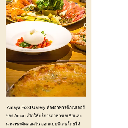
Amaya Food Gallery ห้องอาหารซิกเนเจอร์
ของ Amari เปิดให้บริการอาหารเอเชียและ
นานาชาติตลอดวัน ออกแบบพิเศษโดยได้