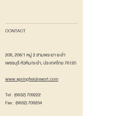
CONTACT
208, 208/1 หมู่ 2 สามพระยา ชะอำ
เพชรบุรี หัวหิน/ชะอำ, ประเทศไทย 76120
www.springfieldresort.com
Tel :
(6632) 709222
Fax : (6632) 709234