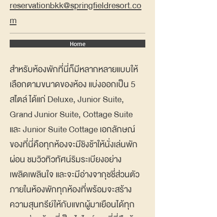
reservationbkk@springfieldresort.co
m
Home
สำหรับห้องพักที่นี่ก็มีหลากหลายแบบให้
เลือกตามขนาดของห้อง แบ่งออกเป็น 5
สไตล์ ได้แก่ Deluxe, Junior Suite,
Grand Junior Suite, Cottage Suite
และ Junior Suite Cottage เอกลักษณ์
ของที่นี่คือทุกห้องจะมีชิงช้าให้นั่งเล่นพัก
ผ่อน ชมวิวทิวทัศน์ริมระเบียงอย่าง
เพลิดเพลินใจ และจะมีอ่างจากุชชี่ส่วนตัว
ภายในห้องพักทุกห้องที่พร้อมจะสร้าง
ความสุนทรีย์ให้กับแขกผู้มาเยือนได้ทุก