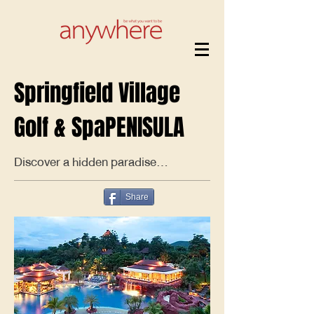
Springfield Village
Golf & SpaPENISULA
Discover a hidden paradise...
Share