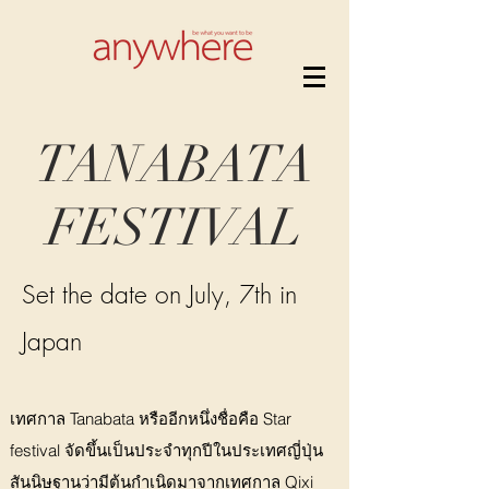
TANABATA
FESTIVAL
Set the date on July, 7th in
Japan
เทศกาล Tanabata หรืออีกหนึ่งชื่อคือ Star
festival จัดขึ้นเป็นประจำทุกปีในประเทศญี่ปุ่น
สันนิษฐานว่ามีต้นกำเนิดมาจากเทศกาล Qixi