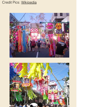
Credit Pics:
Wikipedia