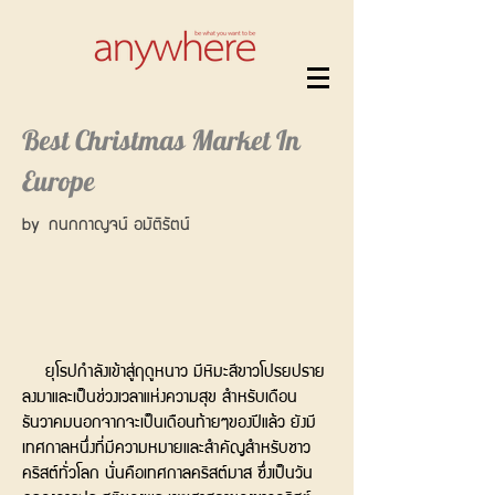
Best Christmas Market In
Europe
by กนกกาญจน์ อมัติรัตน์
ยุโรปกำลังเข้าสู่ฤดูหนาว มีหิมะสีขาวโปรยปราย
ลงมาและเป็นช่วงเวลาแห่งความสุข สำหรับเดือน
ธันวาคมนอกจากจะเป็นเดือนท้ายๆของปีแล้ว ยังมี
เทศกาลหนึ่งที่มีความหมายและสำคัญสำหรับชาว
คริสต์ทั่วโลก นั่นคือเทศกาลคริสต์มาส ซึ่งเป็นวัน