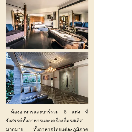
ห้องอาหารและบาร์รวม 8 แห่ง ที่
รังสรรค์ทั้งอาหารและเครื่องดื่มรสเลิศ
มากมาย ทั้งอาหารไทยแต่ละภูมิภาค