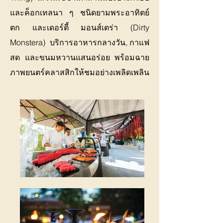
และค็อกเทลนา ๆ ชนิดยามพระอาทิตย์
ตก และเดอร์ตี้ มอนส์เตร่า (Dirty
Monstera) บริการอาหารกลางวัน, กาแฟ
สด และขนมหวานแสนอร่อย พร้อมฉาย
ภาพยนตร์คลาสสิกให้ชมอย่างเพลิดเพลิน