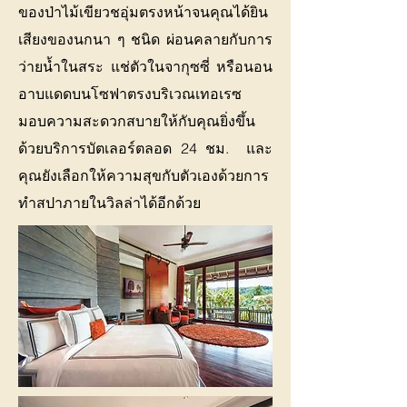
ของป่าไม้เขียวชอุ่มตรงหน้าจนคุณได้ยิน
เสียงของนกนา ๆ ชนิด ผ่อนคลายกับการ
ว่ายน้ำในสระ แช่ตัวในจากุซซี่ หรือนอน
อาบแดดบนโซฟาตรงบริเวณเทอเรซ
มอบความสะดวกสบายให้กับคุณยิ่งขึ้น
ด้วยบริการบัตเลอร์ตลอด 24 ชม. และ
คุณยังเลือกให้ความสุขกับตัวเองด้วยการ
ทำสปาภายในวิลล่าได้อีกด้วย