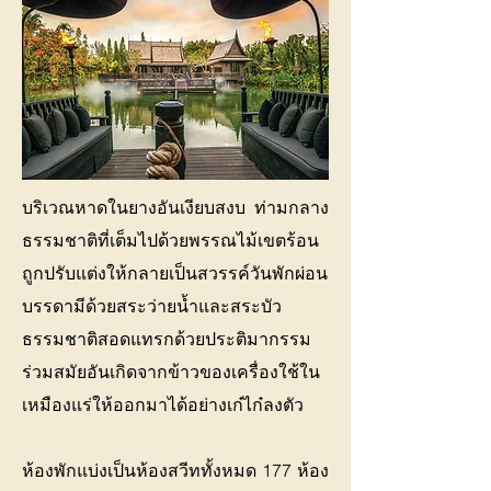
บริเวณหาดในยางอันเงียบสงบ ท่ามกลาง
ธรรมชาติที่เต็มไปด้วยพรรณไม้เขตร้อน
ถูกปรับแต่งให้กลายเป็นสวรรค์วันพักผ่อน
บรรดามีด้วยสระว่ายน้ำและสระบัว
ธรรมชาติสอดแทรกด้วยประติมากรรม
ร่วมสมัยอันเกิดจากข้าวของเครื่องใช้ใน
เหมืองแร่ให้ออกมาได้อย่างเก๋ไก๋ลงตัว
ห้องพักแบ่งเป็นห้องสวีททั้งหมด 177 ห้อง