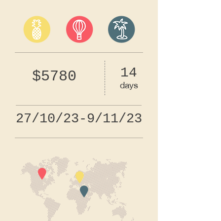
14
$5780
days
27/10/23-9/11/23