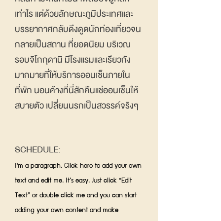
เท่าไร แต่ด้วยลักษณะภูมิประเทศและ
บรรยากาศกลับดึงดูดนักท่องเที่ยวจน
กลายเป็นสถาน ที่ยอดนิยม บริเวณ
รอบจิโกกุดานิ มีโรงแรมและเรียวกัง
มากมายที่ให้บริการออนเซ็นภายใน
ที่พัก นอนค้างที่นี่สักคืนแช่ออนเซ็นให้
สบายตัว เปลี่ยนนรกเป็นสวรรค์จริงๆ
SCHEDULE:
I'm a paragraph. Click here to add your own
text and edit me. It’s easy. Just click “Edit
Text” or double click me and you can start
adding your own content and make