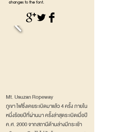
changes to the font.
Mt. Usuzan Ropeway
ภูเขา ไฟซึ่งเคยระเบิดมาแล้ว 4 ครั้ง ภายใน
หนึ่งร้อยปีที่ผ่านมา ครั้งล่าสุดระเบิดเมื่อปี
ค.ศ. 2000 จากสถานีด้านล่างมีกระเช้า